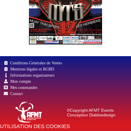
Conditions Générales de Ventes
Mentions légales et RGBD
Informations organisateurs
Mon compte
Mes commandes
Contact
©Copyright AFMT Events
Conception
Diabloedesign
UTILISATION DES COOKIES